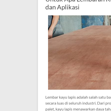
dan Aplikasi
Lembar kayu lapis adalah salah satu b
secara luas di seluruh industri. Dari p
palet, kayu lapis menawarkan daya tahan, 