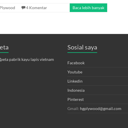
Plywood
4 Komentar
Baca lebih banyak
eta
Sosial saya
Facebook
Youtube
Linkedin
Indonesia
Pinterest
Gmail:
hgplywood@gmail.com