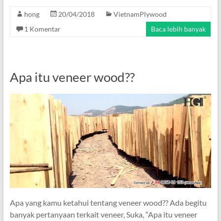
hong
20/04/2018
VietnamPlywood
1 Komentar
Baca lebih banyak
Apa itu veneer wood??
Apa yang kamu ketahui tentang veneer wood?? Ada begitu
banyak pertanyaan terkait veneer, Suka, “Apa itu veneer