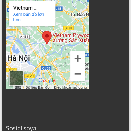
Sosial saya