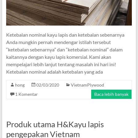
Ketebalan nominal kayu lapis dan ketebalan sebenarnya
Anda mungkin pernah mendengar istilah tersebut
“ketebalan sebenarnya” dan “ketebalan nominal” dalam
kaitannya dengan kayu lapis komersial. Kami akan
mempelajari lebih lanjut tentang masalah ini hari ini!
Ketebalan nominal adalah ketebalan yang ada
hong
02/03/2020
VietnamPlywood
1 Komentar
Baca lebih banyak
Produk utama H&Kayu lapis
pengepakan Vietnam