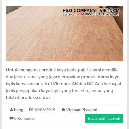
Untuk mengemas produk kayu lapis, pabrik kami memiliki
dua jalur utama, yang juga merupakan produk utama kayu
lapis kemasan murah di Vietnam: AB dan BC. Ada berbagai
jenis pengepakan kayu lapis yang tersedia, semua yang
telah diproduksi untuk
hong
10/06/2019
VietnamPlywood
3 Komentar
Baca lebih banyak