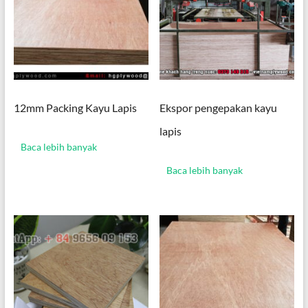
12mm Packing Kayu Lapis
Ekspor pengepakan kayu
lapis
Baca lebih banyak
Baca lebih banyak