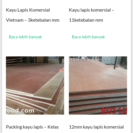
Kayu Lapis Komersial
Kayu lapis komersial –
Vietnam – 3ketebalan mm
11ketebalan mm
Baca lebih banyak
Baca lebih banyak
Packing kayu lapis – Kelas
12mm kayu lapis komersial