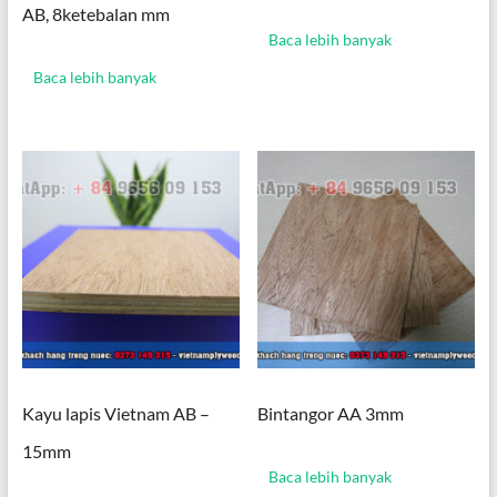
AB, 8ketebalan mm
Baca lebih banyak
Baca lebih banyak
Kayu lapis Vietnam AB –
Bintangor AA 3mm
15mm
Baca lebih banyak