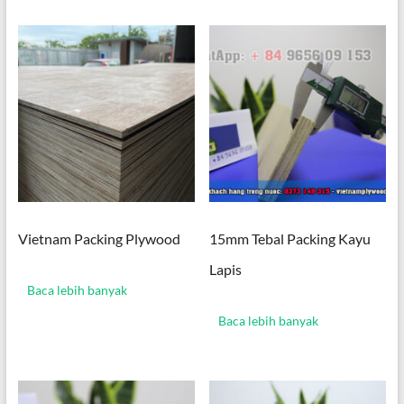
Vietnam Packing Plywood
15mm Tebal Packing Kayu
Lapis
Baca lebih banyak
Baca lebih banyak