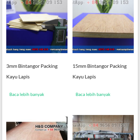
3mm Bintangor Packing
15mm Bintangor Packing
Kayu Lapis
Kayu Lapis
Baca lebih banyak
Baca lebih banyak