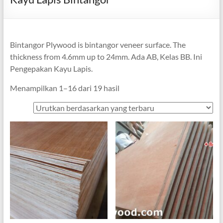
Bintangor Plywood is bintangor veneer surface
.
The
thickness from 4.6mm up to 24mm
. Ada AB, Kelas BB. Ini
Pengepakan Kayu Lapis.
Diurutkan
Menampilkan 1–16 dari 19 hasil
berdasarkan
yang
terbaru