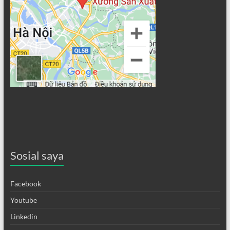
Sosial saya
Facebook
Youtube
Linkedin