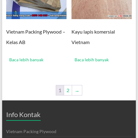
Vietnam Packing Plywood –
Kayu lapis komersial
Kelas AB
Vietnam
Baca lebih banyak
Baca lebih banyak
1
2
→
Info Kontak
Vietnam Packing Plywood