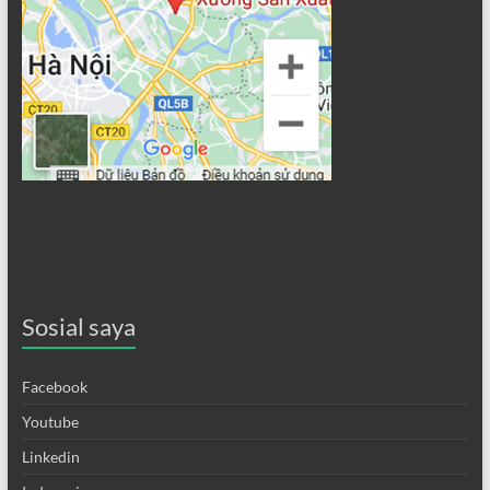
Sosial saya
Facebook
Youtube
Linkedin