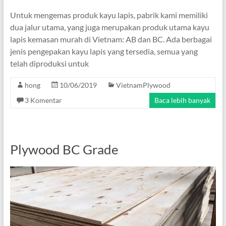
Untuk mengemas produk kayu lapis, pabrik kami memiliki
dua jalur utama, yang juga merupakan produk utama kayu
lapis kemasan murah di Vietnam: AB dan BC. Ada berbagai
jenis pengepakan kayu lapis yang tersedia, semua yang
telah diproduksi untuk
hong
10/06/2019
VietnamPlywood
3 Komentar
Baca lebih banyak
Plywood BC Grade