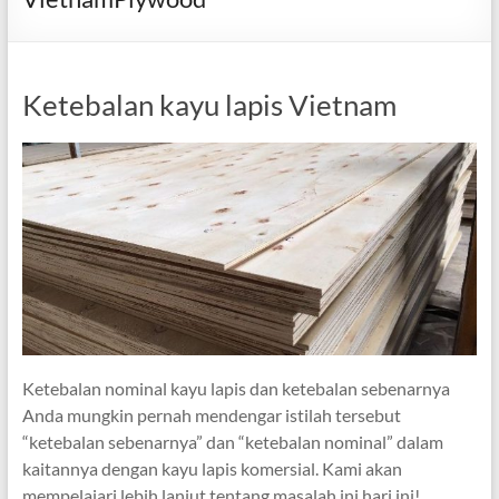
Ketebalan kayu lapis Vietnam
Ketebalan nominal kayu lapis dan ketebalan sebenarnya
Anda mungkin pernah mendengar istilah tersebut
“ketebalan sebenarnya” dan “ketebalan nominal” dalam
kaitannya dengan kayu lapis komersial. Kami akan
mempelajari lebih lanjut tentang masalah ini hari ini!