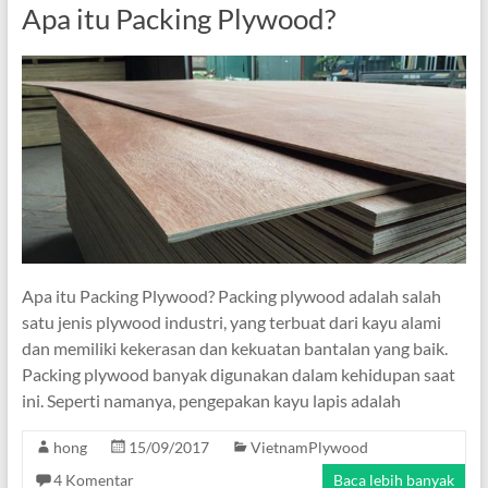
Apa itu Packing Plywood?
Apa itu Packing Plywood? Packing plywood adalah salah
satu jenis plywood industri, yang terbuat dari kayu alami
dan memiliki kekerasan dan kekuatan bantalan yang baik.
Packing plywood banyak digunakan dalam kehidupan saat
ini. Seperti namanya, pengepakan kayu lapis adalah
hong
15/09/2017
VietnamPlywood
4 Komentar
Baca lebih banyak