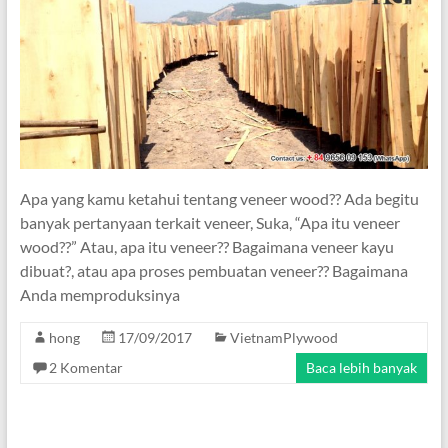
Apa yang kamu ketahui tentang veneer wood?? Ada begitu
banyak pertanyaan terkait veneer, Suka, “Apa itu veneer
wood??” Atau, apa itu veneer?? Bagaimana veneer kayu
dibuat?, atau apa proses pembuatan veneer?? Bagaimana
Anda memproduksinya
hong
17/09/2017
VietnamPlywood
2 Komentar
Baca lebih banyak