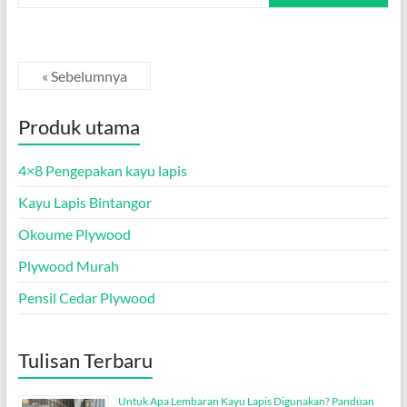
« Sebelumnya
Produk utama
4×8 Pengepakan kayu lapis
Kayu Lapis Bintangor
Okoume Plywood
Plywood Murah
Pensil Cedar Plywood
Tulisan Terbaru
Untuk Apa Lembaran Kayu Lapis Digunakan? Panduan