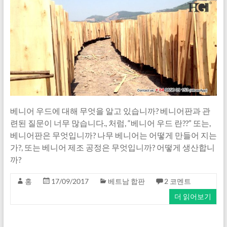
베니어 우드에 대해 무엇을 알고 있습니까? 베니어판과 관
련된 질문이 너무 많습니다., 처럼, “베니어 우드 란??” 또는,
베니어판은 무엇입니까? 나무 베니어는 어떻게 만들어 지는
가?, 또는 베니어 제조 공정은 무엇입니까? 어떻게 생산합니
까?
홍
17/09/2017
베트남 합판
2 코멘트
더 읽어보기