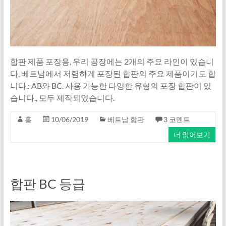
합판 제품 포장용, 우리 공장에는 2개의 주요 라인이 있습니
다, 베트남에서 저렴하게 포장된 합판의 주요 제품이기도 합
니다.: AB와 BC. 사용 가능한 다양한 유형의 포장 합판이 있
습니다., 모두 제작되었습니다.
홍
10/06/2019
베트남 합판
3 코멘트
더 읽어보기
합판 BC 등급