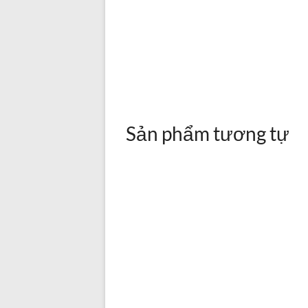
Sản phẩm tương tự