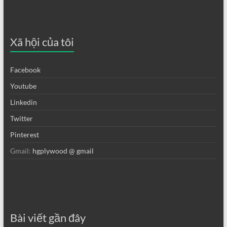
Xã hội của tôi
Facebook
Youtube
Linkedin
Twitter
Pinterest
Gmail:
hgplywood @ gmail
Bài viết gần đây