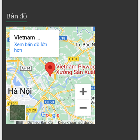
Bản đồ