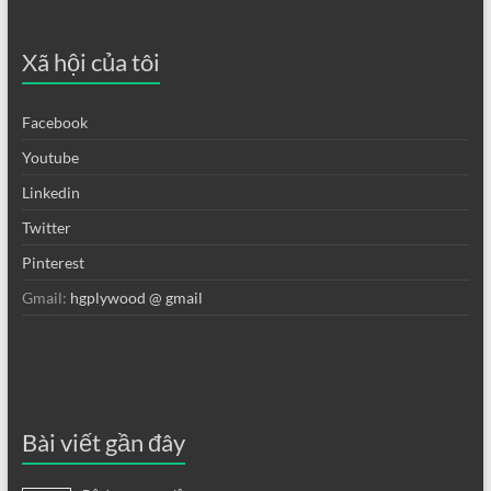
Xã hội của tôi
Facebook
Youtube
Linkedin
Twitter
Pinterest
Gmail:
hgplywood @ gmail
Bài viết gần đây