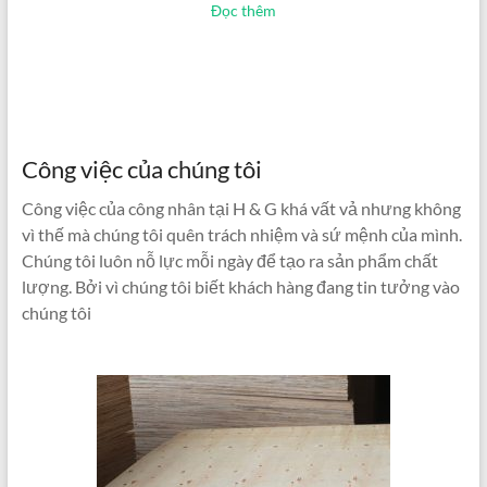
Đọc thêm
Công việc của chúng tôi
Công việc của công nhân tại H & G khá vất vả nhưng không
vì thế mà chúng tôi quên trách nhiệm và sứ mệnh của mình.
Chúng tôi luôn nỗ lực mỗi ngày để tạo ra sản phẩm chất
lượng. Bởi vì chúng tôi biết khách hàng đang tin tưởng vào
chúng tôi