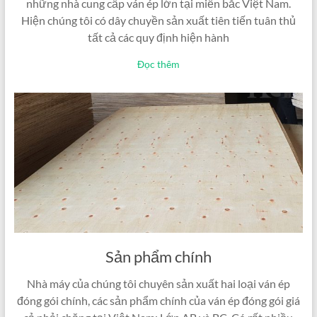
những nhà cung cấp ván ép lớn tại miền bắc Việt Nam.
Hiện chúng tôi có dây chuyền sản xuất tiên tiến tuân thủ
tất cả các quy định hiện hành
Đọc thêm
Sản phẩm chính
Nhà máy của chúng tôi chuyên sản xuất hai loại ván ép
đóng gói chính, các sản phẩm chính của ván ép đóng gói giá