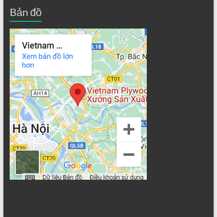
Bản đồ