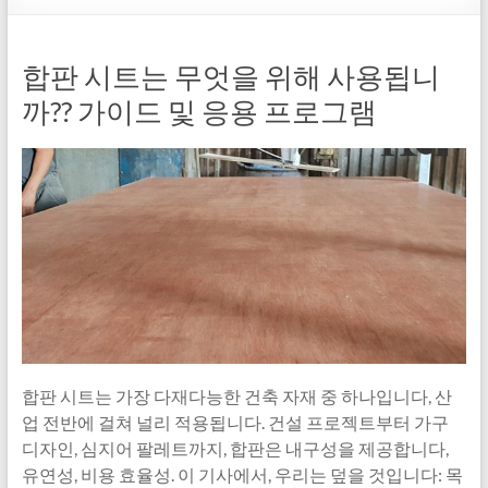
합판 시트는 무엇을 위해 사용됩니
까?? 가이드 및 응용 프로그램
합판 시트는 가장 다재다능한 건축 자재 중 하나입니다, 산
업 전반에 걸쳐 널리 적용됩니다. 건설 프로젝트부터 가구
디자인, 심지어 팔레트까지, 합판은 내구성을 제공합니다,
유연성, 비용 효율성. 이 기사에서, 우리는 덮을 것입니다: 목