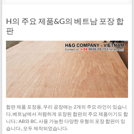
H의 주요 제품&G의 베트남 포장 합
판
합판 제품 포장용, 우리 공장에는 2개의 주요 라인이 있습니
다, 베트남에서 저렴하게 포장된 합판의 주요 제품이기도 합
니다.: AB와 BC. 사용 가능한 다양한 유형의 포장 합판이 있
습니다., 모두 제작되었습니다.