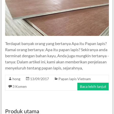
Terdapat banyak orang yang bertanya Apa itu Papan lapis?
Ramai orang bertanya: Apa itu papan lapis? Sekiranya anda
berminat dengan bahan kayu, Anda juga mungkin tertanya -
tanya: Dalam artikel ini, kami akan memberikan penjelasan
menyeluruh tentang papan lapis, sejarahnya,
hong
13/09/2017
Papan lapis Vietnam
3 Komen
Baca lebih lanjut
Produk utama