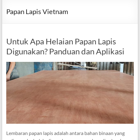
Papan Lapis Vietnam
Untuk Apa Helaian Papan Lapis
Digunakan? Panduan dan Aplikasi
Lembaran papan lapis adalah antara bahan binaan yang