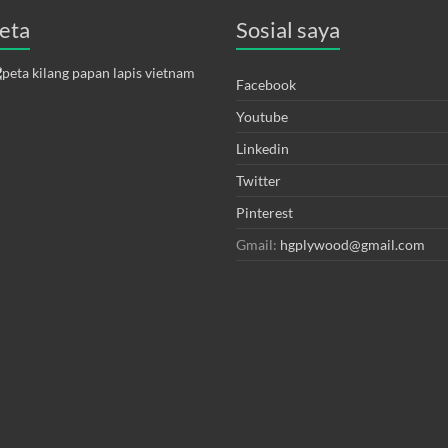
eta
Sosial saya
Facebook
Youtube
Linkedin
Twitter
Pinterest
Gmail:
hgplywood@gmail.com