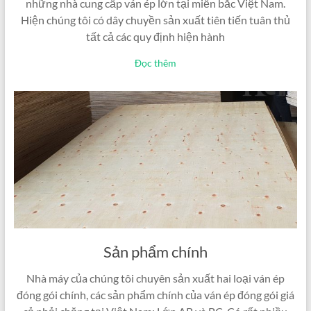
những nhà cung cấp ván ép lớn tại miền bắc Việt Nam.
Hiện chúng tôi có dây chuyền sản xuất tiên tiến tuân thủ
tất cả các quy định hiện hành
Đọc thêm
Sản phẩm chính
Nhà máy của chúng tôi chuyên sản xuất hai loại ván ép
đóng gói chính, các sản phẩm chính của ván ép đóng gói giá