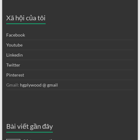
Xã hội của tôi
Facebook
Youtube
Linkedin
Twitter
Pinterest
Gmail:
hgplywood @ gmail
Bài viết gần đây