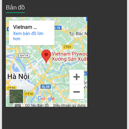
Bản đồ