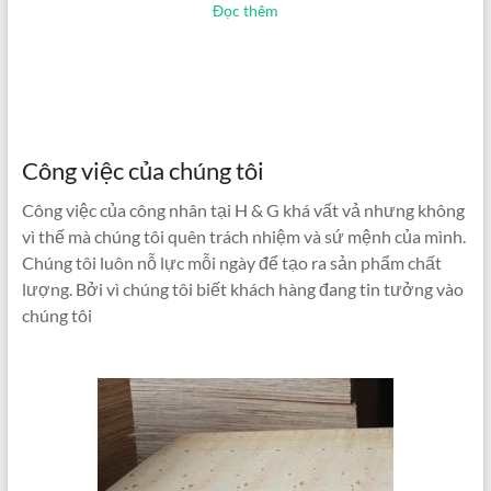
Đọc thêm
Công việc của chúng tôi
Công việc của công nhân tại H & G khá vất vả nhưng không
vì thế mà chúng tôi quên trách nhiệm và sứ mệnh của mình.
Chúng tôi luôn nỗ lực mỗi ngày để tạo ra sản phẩm chất
lượng. Bởi vì chúng tôi biết khách hàng đang tin tưởng vào
chúng tôi