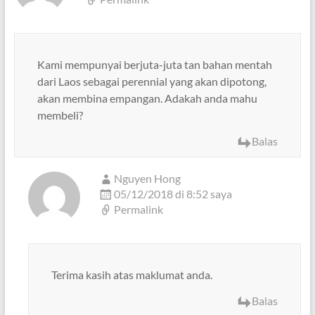
Kami mempunyai berjuta-juta tan bahan mentah
dari Laos sebagai perennial yang akan dipotong,
akan membina empangan. Adakah anda mahu
membeli?
Balas
Nguyen Hong
05/12/2018 di 8:52 saya
Permalink
Terima kasih atas maklumat anda.
Balas