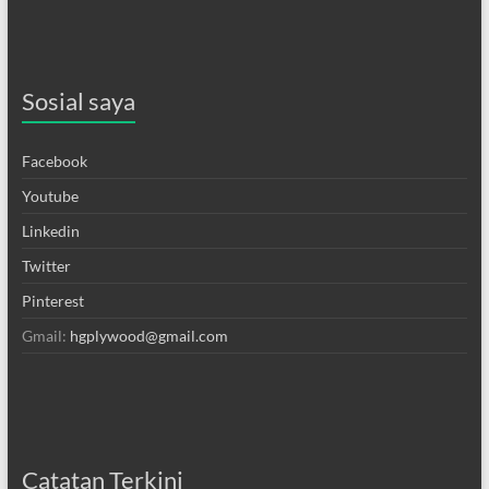
Sosial saya
Facebook
Youtube
Linkedin
Twitter
Pinterest
Gmail:
hgplywood@gmail.com
Catatan Terkini