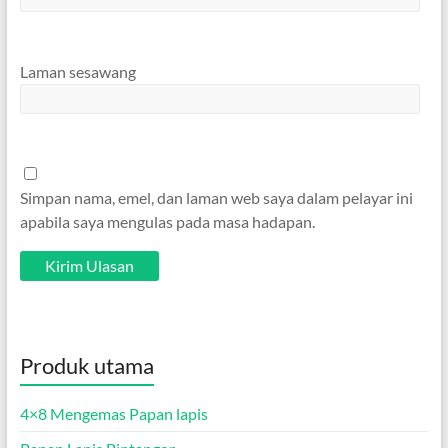
Laman sesawang
Simpan nama, emel, dan laman web saya dalam pelayar ini
apabila saya mengulas pada masa hadapan.
Produk utama
4×8 Mengemas Papan lapis