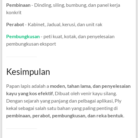
Pembinaan
- Dinding, siling, bumbung, dan panel kerja
konkrit
Perabot
- Kabinet, Jadual, kerusi, dan unit rak
Pembungkusan
- peti kuat, kotak, dan penyelesaian
pembungkusan eksport
Kesimpulan
Papan lapis adalah a
moden, tahan lama, dan penyelesaian
kayu yang kos efektif
, Dibuat oleh venir kayu silang.
Dengan sejarah yang panjang dan pelbagai aplikasi, Ply
kekal sebagai salah satu bahan yang paling penting di
pembinaan, perabot, pembungkusan, dan reka bentuk
.