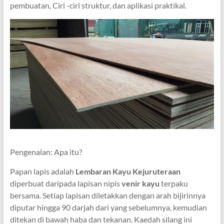
pembuatan, Ciri -ciri struktur, dan aplikasi praktikal.
Pengenalan: Apa itu?
Papan lapis adalah
Lembaran Kayu Kejuruteraan
diperbuat daripada lapisan nipis
venir kayu
terpaku
bersama. Setiap lapisan diletakkan dengan arah bijirinnya
diputar hingga 90 darjah dari yang sebelumnya, kemudian
ditekan di bawah haba dan tekanan. Kaedah silang ini