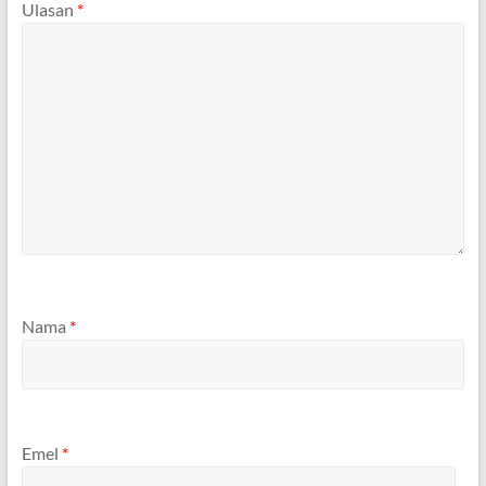
Ulasan
*
Nama
*
Emel
*