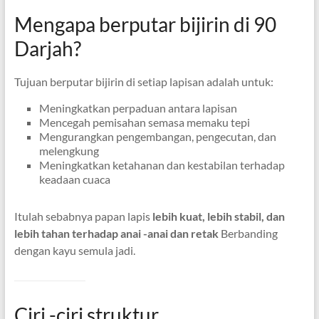
Mengapa berputar bijirin di 90
Darjah?
Tujuan berputar bijirin di setiap lapisan adalah untuk:
Meningkatkan perpaduan antara lapisan
Mencegah pemisahan semasa memaku tepi
Mengurangkan pengembangan, pengecutan, dan
melengkung
Meningkatkan ketahanan dan kestabilan terhadap
keadaan cuaca
Itulah sebabnya papan lapis
lebih kuat, lebih stabil, dan
lebih tahan terhadap anai -anai dan retak
Berbanding
dengan kayu semula jadi.
Ciri -ciri struktur