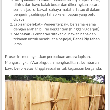
dihiris dari kayu balak besar dan dikeringkan secara
semula jadi di bawah cahaya matahari atau di dalam
pengering sehingga tahap kelembapan yang betul
dicapai.
Lapisan pelekat
- Veneer terpaku bersama -sama
dengan arahan bijirin bergantian (hingga 90 darjah).
Menekan
- Lembaran ditekan di bawah haba dan
tekanan untuk membuat a
pepejal, Panel Ply tahan
lama
.
Proses ini meningkatkan perpaduan antara lapisan,
Mengurangkan Warping, dan menghasilkan a
Lembaran
kayu berprestasi tinggi
Sesuai untuk kegunaan berganda.