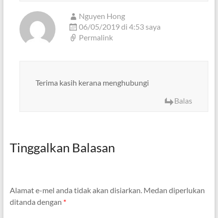
Nguyen Hong
06/05/2019 di 4:53 saya
Permalink
Terima kasih kerana menghubungi
Balas
Tinggalkan Balasan
Alamat e-mel anda tidak akan disiarkan.
Medan diperlukan
ditanda dengan
*