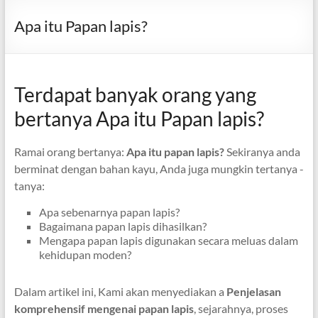
Apa itu Papan lapis?
Terdapat banyak orang yang
bertanya Apa itu Papan lapis?
Ramai orang bertanya:
Apa itu papan lapis?
Sekiranya anda
berminat dengan bahan kayu, Anda juga mungkin tertanya -
tanya:
Apa sebenarnya papan lapis?
Bagaimana papan lapis dihasilkan?
Mengapa papan lapis digunakan secara meluas dalam
kehidupan moden?
Dalam artikel ini, Kami akan menyediakan a
Penjelasan
komprehensif mengenai papan lapis
, sejarahnya, proses