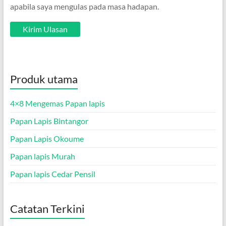
apabila saya mengulas pada masa hadapan.
Produk utama
4×8 Mengemas Papan lapis
Papan Lapis Bintangor
Papan Lapis Okoume
Papan lapis Murah
Papan lapis Cedar Pensil
Catatan Terkini