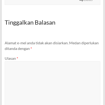
Tinggalkan Balasan
Alamat e-mel anda tidak akan disiarkan.
Medan diperlukan
ditanda dengan
*
Ulasan
*