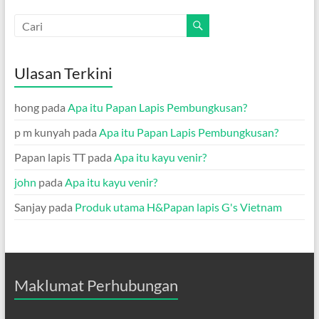
Ulasan Terkini
hong
pada
Apa itu Papan Lapis Pembungkusan?
p m kunyah
pada
Apa itu Papan Lapis Pembungkusan?
Papan lapis TT
pada
Apa itu kayu venir?
john
pada
Apa itu kayu venir?
Sanjay
pada
Produk utama H&Papan lapis G's Vietnam
Maklumat Perhubungan