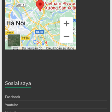
Sosial saya
Facebook
Youtube