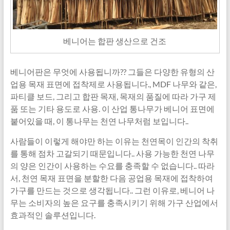
베니어는 합판 생산으로 건조
베니어판은 무엇에 사용됩니까?? 그들은 다양한 유형의 산
업용 목재 표면에 접착제로 사용됩니다., MDF 나무와 같은,
파티클 보드, 그리고 합판 목재, 목재의 품질에 따라 가구 제
품 또는 기타 용도로 사용. 이 산업 통나무가 베니어 표면에
붙어있을 때, 이 통나무는 천연 나무처럼 보입니다..
사람들이 이렇게 해야만 하는 이유는 천연목이 인간의 착취
를 통해 점차 고갈되기 때문입니다.. 사용 가능한 천연 나무
의 양은 인간이 사용하는 수요를 충족할 수 없습니다.. 따라
서, 천연 목재 표면을 분할한 다음 공업용 목재에 접착하여
가구를 만드는 것으로 생각됩니다.. 그런 이유로, 베니어 나
무는 소비자의 높은 요구를 충족시키기 위해 가구 산업에서
효과적인 솔루션입니다.