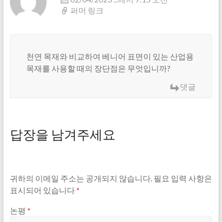
퍼머 링크
천연 목재와 비교하여 베니어 표면이 있는 산업용
목재를 사용할 때의 장단점은 무엇입니까?
댓글
답장을 남겨주세요
귀하의 이메일 주소는 공개되지 않습니다.
필요 입력 사항은
표시되어 있습니다
*
논평
*