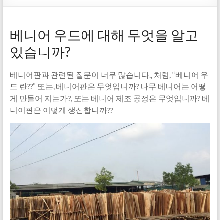
베니어 우드에 대해 무엇을 알고
있습니까?
베니어판과 관련된 질문이 너무 많습니다., 처럼, “베니어 우
드 란??” 또는, 베니어판은 무엇입니까? 나무 베니어는 어떻
게 만들어 지는가?, 또는 베니어 제조 공정은 무엇입니까? 베
니어판은 어떻게 생산합니까??