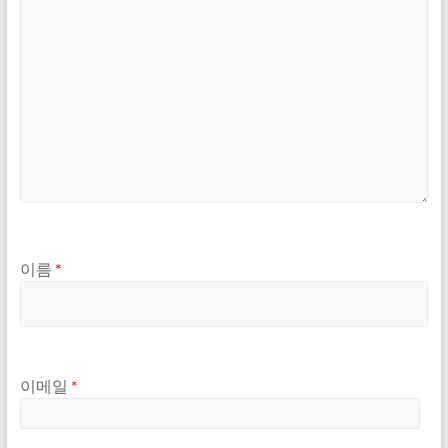
이름
*
이메일
*