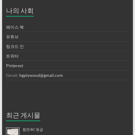
나의 사회
페이스 북
유튜브
링크드 인
트위터
Pinterest
Gmail:
hgplywood@gmail.com
최근 게시물
합판 BC 등급