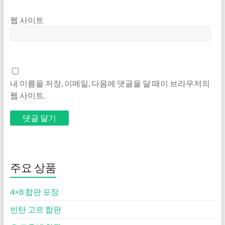
웹 사이트
내 이름을 저장, 이메일, 다음에 댓글을 달 때이 브라우저의
웹 사이트.
주요 상품
4×8 합판 포장
빈탄 고르 합판