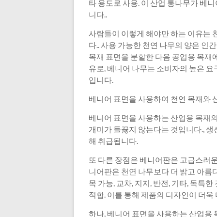
타 용도로 사용. 이 산업 통나무가 베
니다..
사람들이 이렇게 해야만 하는 이유는 
다.. 사용 가능한 천연 나무의 양은 인
목재 표면을 분할한 다음 공업용 목재에
유로, 베니어 나무는 소비자의 높은 
입니다.
베니어 표면을 사용하여 천연 목재와 산
베니어 표면을 사용하는 산업용 목재의
개미가 들끓지 않는다는 것입니다., 생
해 취급됩니다.
또 다른 장점은 베니어판은 고급스러운
니어판은 천연 나무보다 더 밝고 아름다
목 가능, 교차, 지지, 반전, 기타, 독
적합. 이를 통해 제품의 디자인이 더욱
하나, 베니어 표면을 사용하는 산업용 