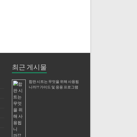
최근 게시물
합판 시트는 무엇을 위해 사용됩
니까?? 가이드 및 응용 프로그램