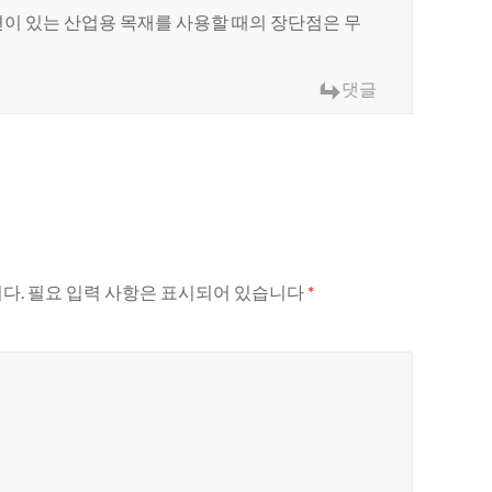
이 있는 산업용 목재를 사용할 때의 장단점은 무
댓글
다.
필요 입력 사항은 표시되어 있습니다
*