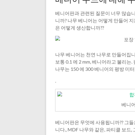
베니어판과 관련된 질문이 너무 많습니다.
니까? 나무 베니어는 어떻게 만들어 지
은 어떻게 생산합니까??
나무 베니어는 천연 나무로 만들어집니다
보통 0.1 에 2 mm, 베니어라고 불리는. 
나무는 150 에 300 베니어의 평방 미
.
베니어
베니어판은 무엇에 사용됩니까?? 그들
니다., MDF 나무와 같은, 파티클 보드