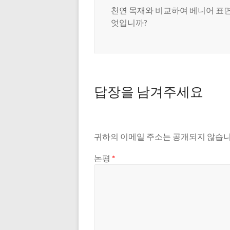
천연 목재와 비교하여 베니어 표면
엇입니까?
답장을 남겨주세요
귀하의 이메일 주소는 공개되지 않습니
논평
*