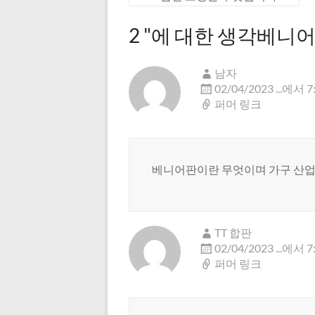
2 "에 대한 생각
베니어 
남자
02/04/2023 ...에서 
퍼머 링크
베니어판이란 무엇이며 가구 산업
TT 합판
02/04/2023 ...에서 
퍼머 링크