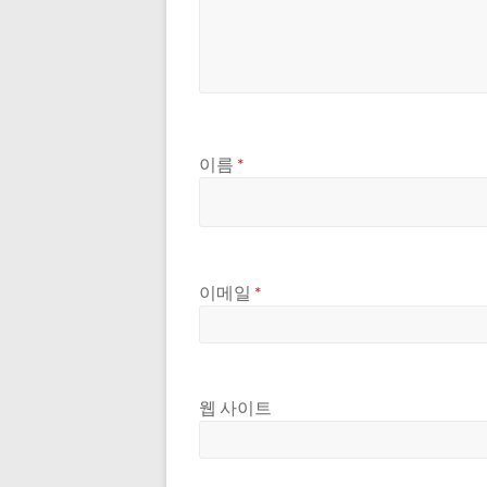
이름
*
이메일
*
웹 사이트