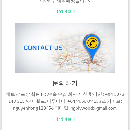
다, 모두 제작되었습니다.
더 읽어보기
문의하기
베트남 포장 합판 H&수출 수입 회사 제한 핫라인 : +84 0373
149 315 싸이 월드, 미투데이: +84 9656 09 153 스카이프:
nguyenhong123456 이메일: hgplywood@gmail.com
더 읽어보기