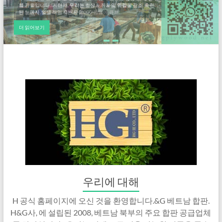
를 기울입니다.. 게다가, 우리는 항상 노동자의 역할을 강조, 숙련
된 노동자, 일을 책임지는 사람.
더 읽어보기
우리에 대해
H 공식 홈페이지에 오신 것을 환영합니다.&G 베트남 합판.
H&G사, 에 설립된 2008, 베트남 북부의 주요 합판 공급업체