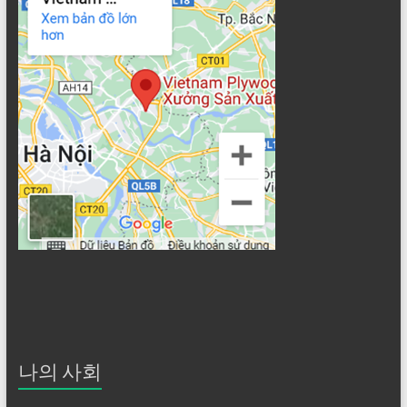
나의 사회