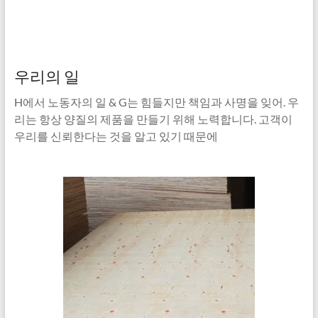
우리의 일
H에서 노동자의 일 & G는 힘들지만 책임과 사명을 잊어. 우
리는 항상 양질의 제품을 만들기 위해 노력합니다. 고객이
우리를 신뢰한다는 것을 알고 있기 때문에