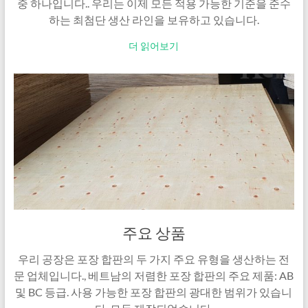
중 하나입니다.. 우리는 이제 모든 적용 가능한 기준을 준수
하는 최첨단 생산 라인을 보유하고 있습니다.
더 읽어보기
주요 상품
우리 공장은 포장 합판의 두 가지 주요 유형을 생산하는 전
문 업체입니다., 베트남의 저렴한 포장 합판의 주요 제품: AB
및 BC 등급. 사용 가능한 포장 합판의 광대한 범위가 있습니