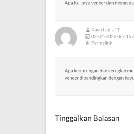
Apa itu kayu veneer dan mengapa 
Kayu Lapis TT
02/04/2023 di 7:15 
Permalink
Apa keuntungan dan kerugian me
veneer dibandingkan dengan kayu
Tinggalkan Balasan