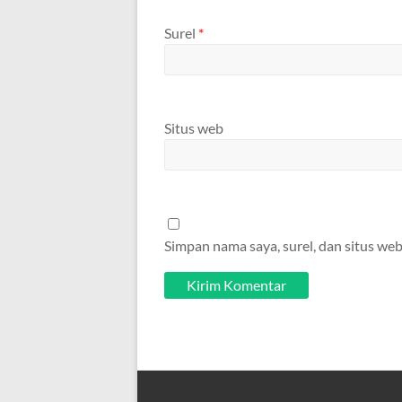
Surel
*
Situs web
Simpan nama saya, surel, dan situs web