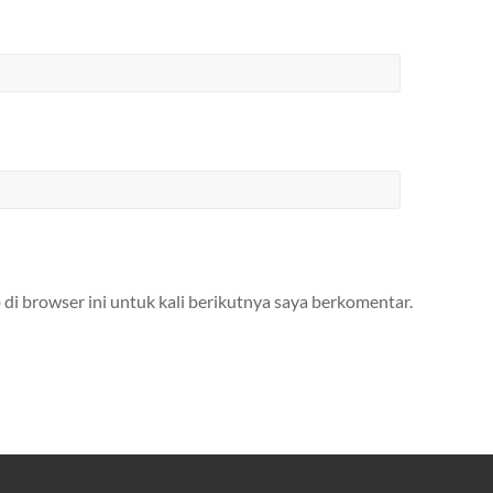
 di browser ini untuk kali berikutnya saya berkomentar.