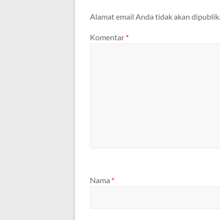
Alamat email Anda tidak akan dipublik
Komentar
*
Nama
*