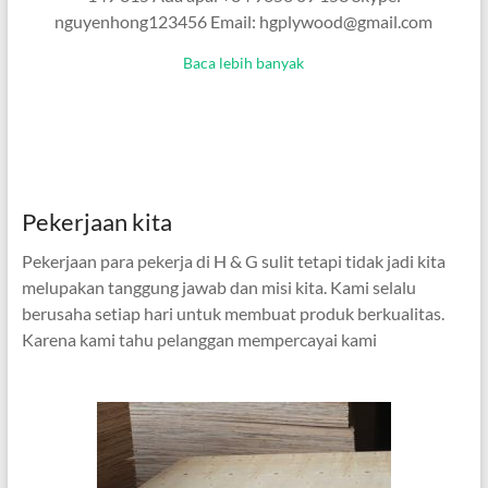
nguyenhong123456 Email: hgplywood@gmail.com
Baca lebih banyak
Pekerjaan kita
Pekerjaan para pekerja di H & G sulit tetapi tidak jadi kita
melupakan tanggung jawab dan misi kita. Kami selalu
berusaha setiap hari untuk membuat produk berkualitas.
Karena kami tahu pelanggan mempercayai kami