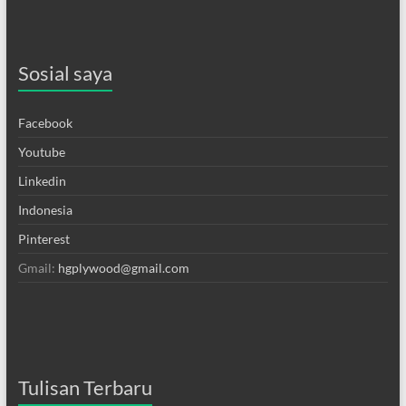
Sosial saya
Facebook
Youtube
Linkedin
Indonesia
Pinterest
Gmail:
hgplywood@gmail.com
Tulisan Terbaru